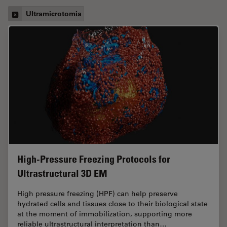
Ultramicrotomia
High-Pressure Freezing Protocols for
Ultrastructural 3D EM
High pressure freezing (HPF) can help preserve
hydrated cells and tissues close to their biological state
at the moment of immobilization, supporting more
reliable ultrastructural interpretation than…