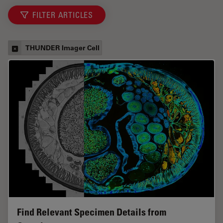
FILTER ARTICLES
THUNDER Imager Cell
Find Relevant Specimen Details from