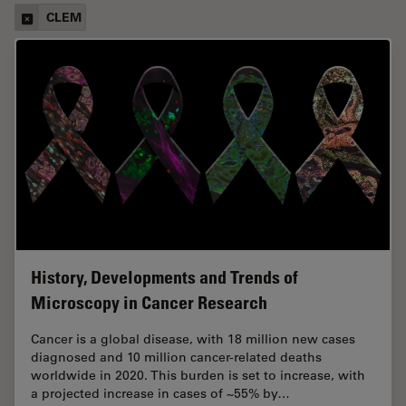
CLEM
History, Developments and Trends of
Microscopy in Cancer Research
Cancer is a global disease, with 18 million new cases
diagnosed and 10 million cancer-related deaths
worldwide in 2020. This burden is set to increase, with
a projected increase in cases of ~55% by…