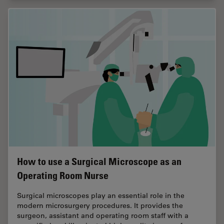
How to use a Surgical Microscope as an
Operating Room Nurse
Surgical microscopes play an essential role in the
modern microsurgery procedures. It provides the
surgeon, assistant and operating room staff with a