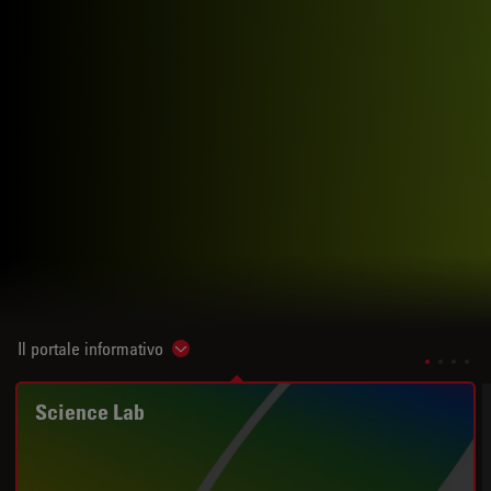
Il portale informativo
Show subnavigation
Science Lab