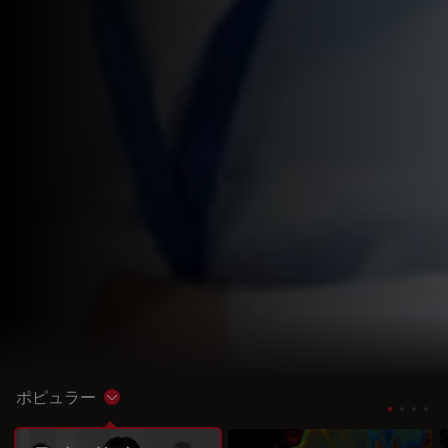
ポピュラー
Show subnavigation