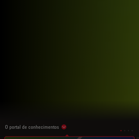
O portal de conhecimentos
Show subnavigation