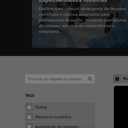
Explore uma coleção abrangente de recursos
científicos e clínicos adaptados para
profissionais de saúde, incluindo percepções
de colegas, estudos de casos clínicos e
simpósios.
Pe
TAGS
Todos
Abertura numérica
acquisicao de imagem