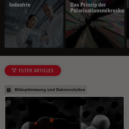
Industrie
Das Prinzip der
Polarisationsmikroskopi
FILTER ARTICLES
Bildoptimierung und Dekonvolution