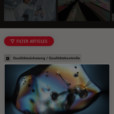
FILTER ARTICLES
Qualitätssicherung / Qualitätskontrolle