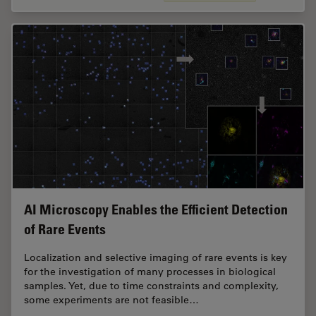
AI Microscopy Enables the Efficient Detection
of Rare Events
Localization and selective imaging of rare events is key
for the investigation of many processes in biological
samples. Yet, due to time constraints and complexity,
some experiments are not feasible…