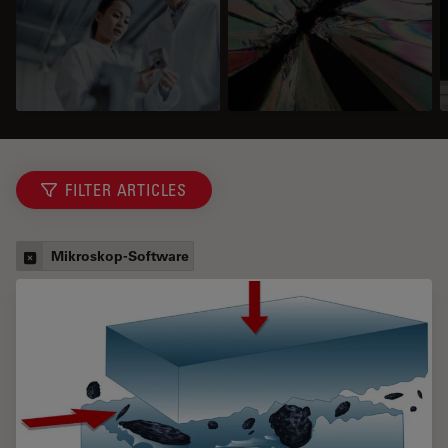
FILTER ARTICLES
Mikroskop-Software