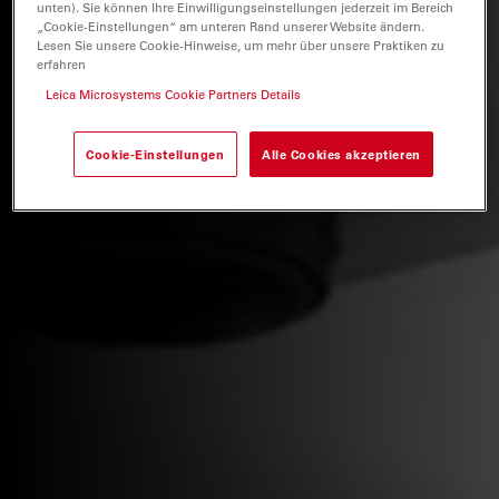
unten). Sie können Ihre Einwilligungseinstellungen jederzeit im Bereich
„Cookie-Einstellungen“ am unteren Rand unserer Website ändern.
Lesen Sie unsere Cookie-Hinweise, um mehr über unsere Praktiken zu
erfahren
Leica Microsystems Cookie Partners Details
Cookie-Einstellungen
Alle Cookies akzeptieren