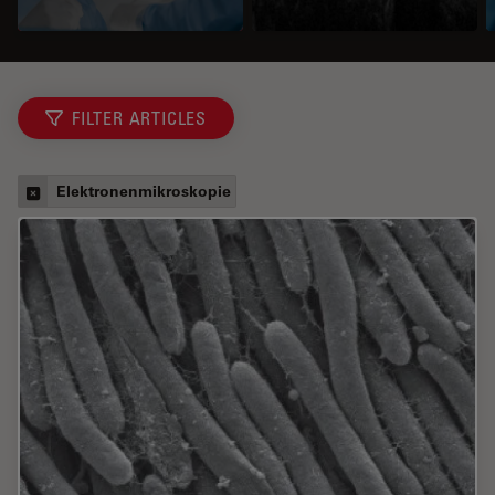
FILTER ARTICLES
Elektronenmikroskopie