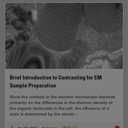
Brief Introduction to Contrasting for EM
Sample Preparation
Since the contrast in the electron microscope depends
primarily on the differences in the electron density of
the organic molecules in the cell, the efficiency of a
stain is determined by the atomic…
Oct 02, 2013
Anleitung
Färbung