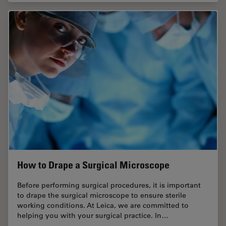
How to Drape a Surgical Microscope
Before performing surgical procedures, it is important
to drape the surgical microscope to ensure sterile
working conditions. At Leica, we are committed to
helping you with your surgical practice. In…