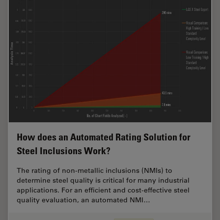
How does an Automated Rating Solution for
Steel Inclusions Work?
The rating of non-metallic inclusions (NMIs) to
determine steel quality is critical for many industrial
applications. For an efficient and cost-effective steel
quality evaluation, an automated NMI…