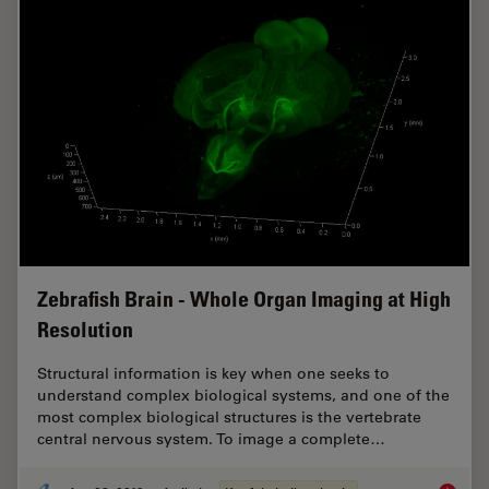
Zebrafish Brain - Whole Organ Imaging at High
Resolution
Structural information is key when one seeks to
understand complex biological systems, and one of the
most complex biological structures is the vertebrate
central nervous system. To image a complete…