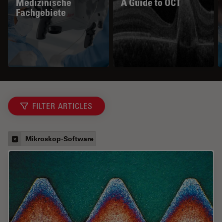
Medizinische
A Guide to OCT
Fachgebiete
FILTER ARTICLES
Mikroskop-Software