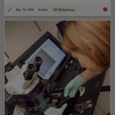
Mar 10, 2019
Artikel
3D-Bildgebung
Improve