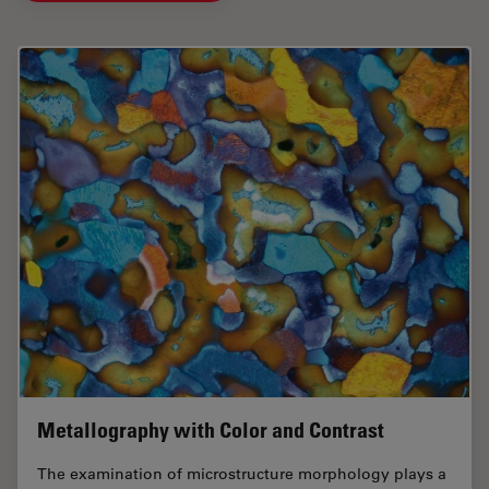
Metallography with Color and Contrast
The examination of microstructure morphology plays a