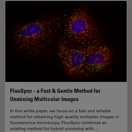
FluoSync - a Fast & Gentle Method for
Unmixing Multicolor Images
In this white paper, we focus on a fast and reliable
method for obtaining high-quality multiplex images in
fluorescence microscopy. FluoSync combines an
existing method for hybrid unmixing with…