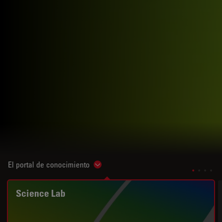
El portal de conocimiento
Show subnavigation
Science Lab