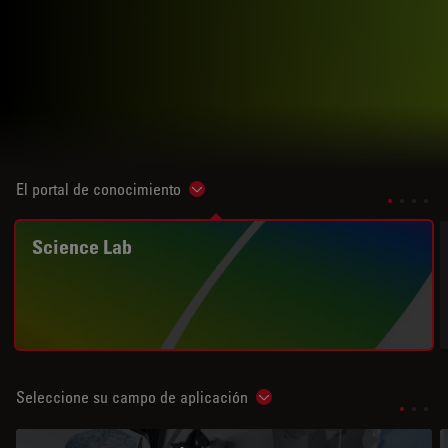
El portal de conocimiento
Show subnavigation
Science Lab
Seleccione su campo de aplicación
Show subnavigation