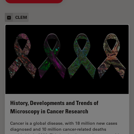
CLEM
History, Developments and Trends of
Microscopy in Cancer Research
Cancer is a global disease, with 18 million new cases
diagnosed and 10 million cancer-related deaths