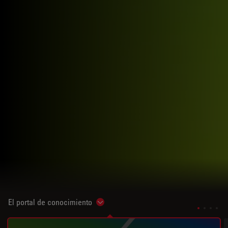
El portal de conocimiento
Show subnavigation