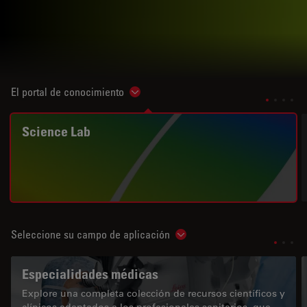
El portal de conocimiento
Show subnavigation
Science Lab
Seleccione su campo de aplicación
Show subnavigation
Especialidades médicas
Explore una completa colección de recursos científicos y