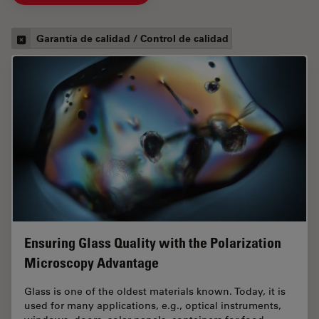
Garantía de calidad / Control de calidad
Ensuring Glass Quality with the Polarization
Microscopy Advantage
Glass is one of the oldest materials known. Today, it is
used for many applications, e.g., optical instruments,