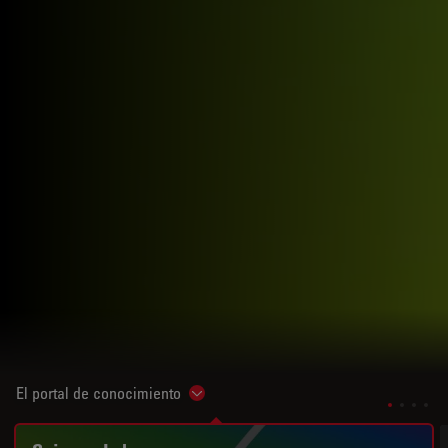
El portal de conocimiento
Show subnavigation