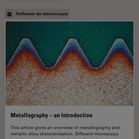
Software de microscopía
Metallography – an Introduction
This article gives an overview of metallography and
metallic alloy characterization. Different microscopy