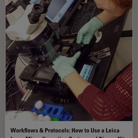
Workflows & Protocols: How to Use a Leica