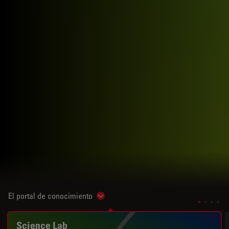
El portal de conocimiento
Show subnavigation
Science Lab