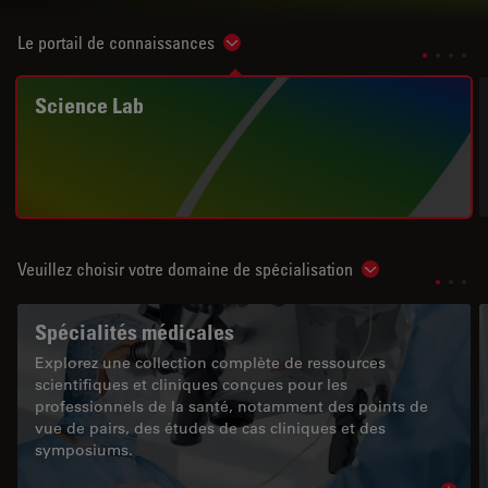
Le portail de connaissances
Show subnavigation
Science Lab
Veuillez choisir votre domaine de spécialisation
Show subnavigat
Spécialités médicales
Explorez une collection complète de ressources
scientifiques et cliniques conçues pour les
professionnels de la santé, notamment des points de
vue de pairs, des études de cas cliniques et des
symposiums.