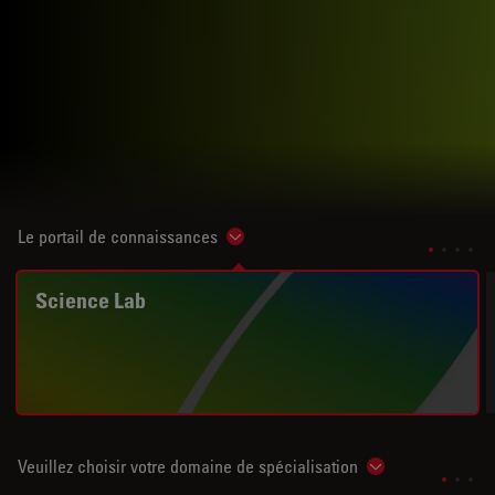
Le portail de connaissances
Show subnavigation
Science Lab
Veuillez choisir votre domaine de spécialisation
Show subnavigat