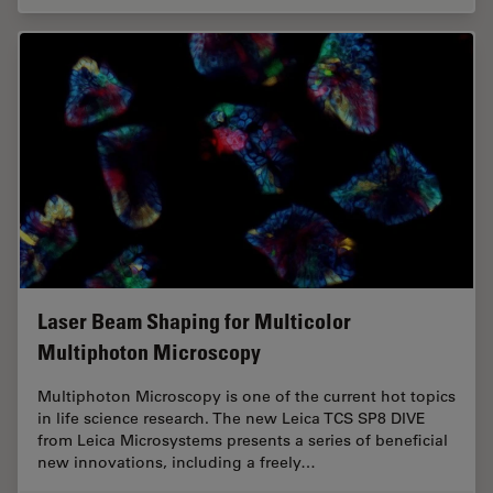
Laser Beam Shaping for Multicolor
Multiphoton Microscopy
Multiphoton Microscopy is one of the current hot topics
in life science research. The new Leica TCS SP8 DIVE
from Leica Microsystems presents a series of beneficial
new innovations, including a freely…