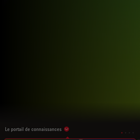
Le portail de connaissances
Show subnavigation