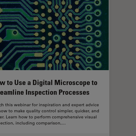
w to Use a Digital Microscope to
reamline Inspection Processes
h this webinar for inspiration and expert advice
ow to make quality control simpler, quicker, and
ier. Learn how to perform comprehensive visual
pection, including comparison,…