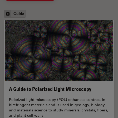
Guide
A Guide to Polarized Light Microscopy
Polarized light microscopy (POL) enhances contrast in
birefringent materials and is used in geology, biology,
and materials science to study minerals, crystals, fibers,
and plant cell walls.