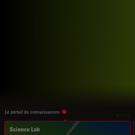
Le portail de connaissances
Show subnavigation
Science Lab