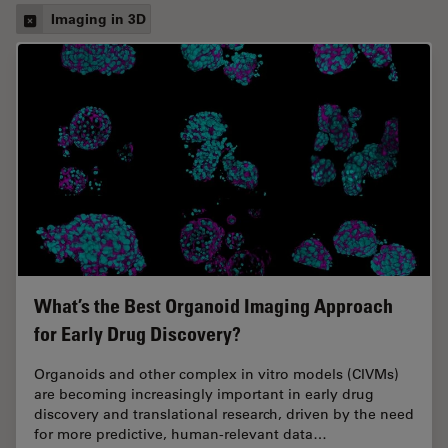
Imaging in 3D
What’s the Best Organoid Imaging Approach
for Early Drug Discovery?
Organoids and other complex in vitro models (CIVMs)
are becoming increasingly important in early drug
discovery and translational research, driven by the need
for more predictive, human-relevant data…