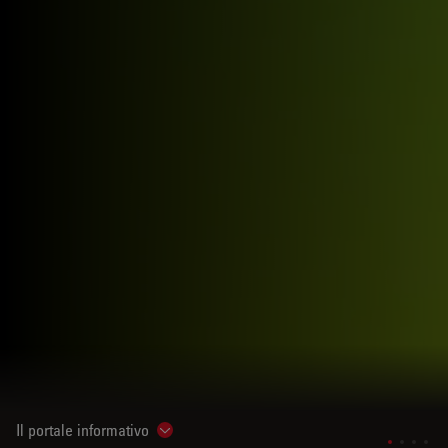
Il portale informativo
Show subnavigation