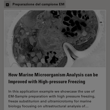
Preparazione del campione EM
How Marine Microorganism Analysis can be
Improved with High-pressure Freezing
In this application example we showcase the use of
EM-Sample preparation with high pressure freezing,
freeze substiturion and ultramicrotomy for marine
biology focusing on ultrastructural analysis of…