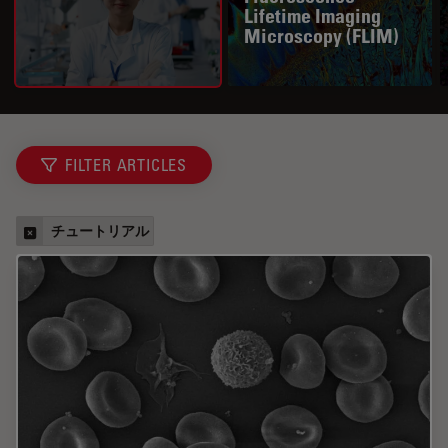
Lifetime Imaging
Microscopy (FLIM)
FILTER ARTICLES
チュートリアル