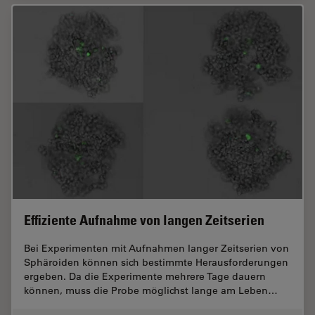
Effiziente Aufnahme von langen Zeitserien
Bei Experimenten mit Aufnahmen langer Zeitserien von
Sphäroiden können sich bestimmte Herausforderungen
ergeben. Da die Experimente mehrere Tage dauern
können, muss die Probe möglichst lange am Leben…