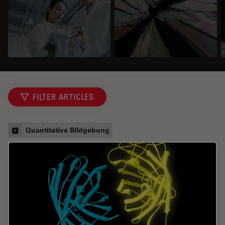
FILTER ARTICLES
Quantitative Bildgebung