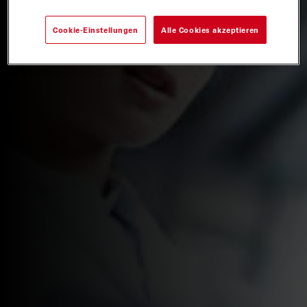
Cookie-Einstellungen
Alle Cookies akzeptieren