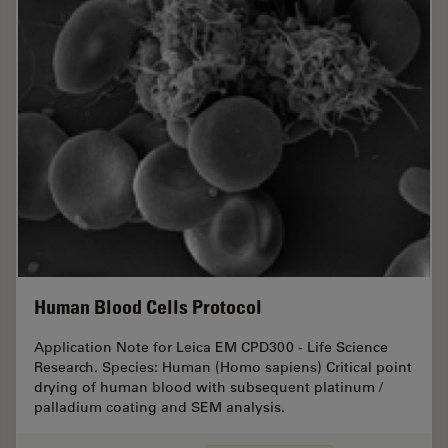
Human Blood Cells Protocol
Application Note for Leica EM CPD300 - Life Science
Research. Species: Human (Homo sapiens) Critical point
drying of human blood with subsequent platinum /
palladium coating and SEM analysis.