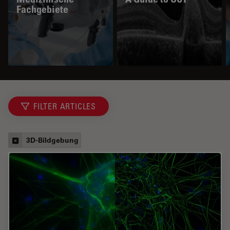
Fachgebiete
FILTER ARTICLES
3D-Bildgebung