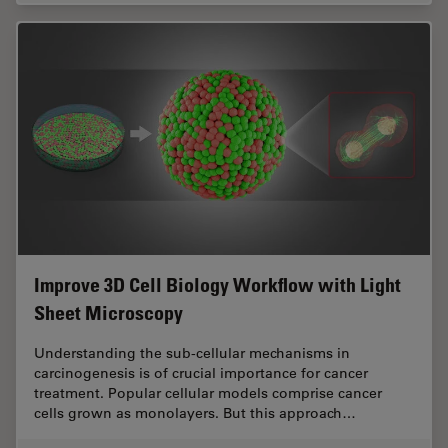
Improve 3D Cell Biology Workflow with Light
Sheet Microscopy
Understanding the sub-cellular mechanisms in
carcinogenesis is of crucial importance for cancer
treatment. Popular cellular models comprise cancer
cells grown as monolayers. But this approach…