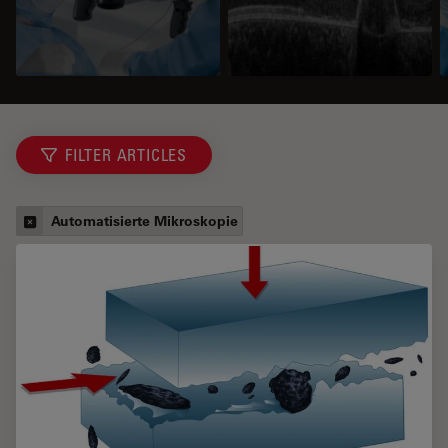
FILTER ARTICLES
Automatisierte Mikroskopie