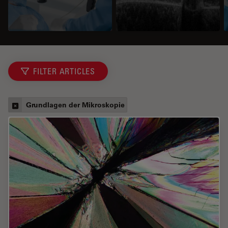
FILTER ARTICLES
Grundlagen der Mikroskopie