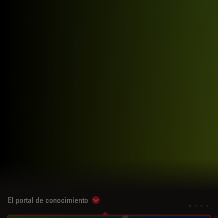
El portal de conocimiento
Show subnavigation