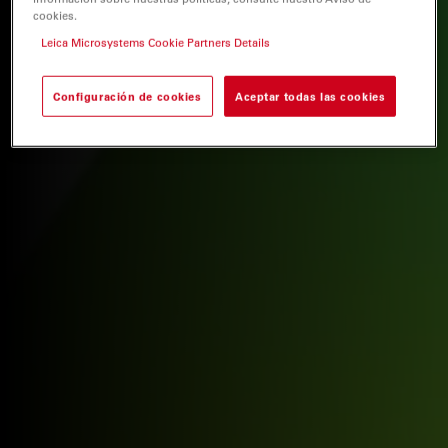
cookies.
Leica Microsystems Cookie Partners Details
Configuración de cookies
Aceptar todas las cookies