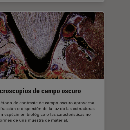
croscopios de campo oscuro
método de contraste de campo oscuro aprovecha
ifracción o dispersión de la luz de las estructuras
n espécimen biológico o las características no
formes de una muestra de material.