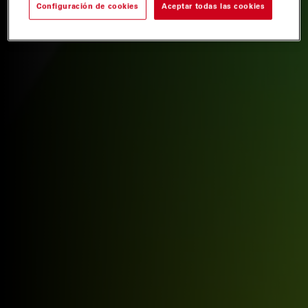
Configuración de cookies
Aceptar todas las cookies