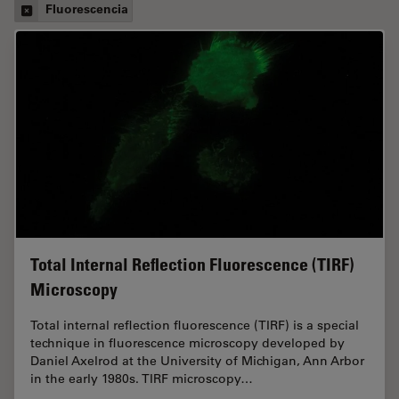
Fluorescencia
Total Internal Reflection Fluorescence (TIRF)
Microscopy
Total internal reflection fluorescence (TIRF) is a special
technique in fluorescence microscopy developed by
Daniel Axelrod at the University of Michigan, Ann Arbor
in the early 1980s. TIRF microscopy…