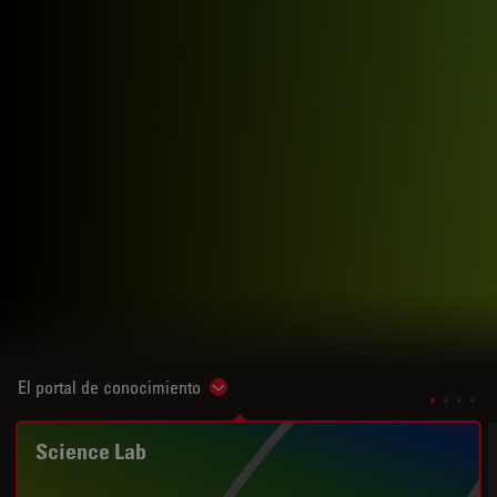
El portal de conocimiento
Show subnavigation
Science Lab