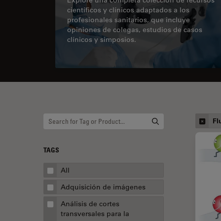
científicos y clínicos adaptados a los
profesionales sanitarios, que incluye
opiniones de colegas, estudios de casos
clínicos y simposios.
Fl
TAGS
All
Adquisición de imágenes
Análisis de cortes
transversales para la