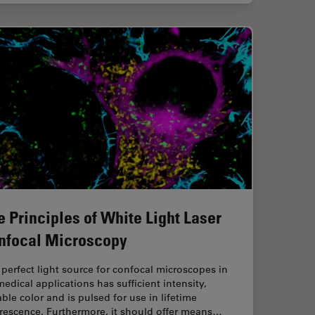
e Principles of White Light Laser
nfocal Microscopy
perfect light source for confocal microscopes in
edical applications has sufficient intensity,
ble color and is pulsed for use in lifetime
orescence. Furthermore, it should offer means…