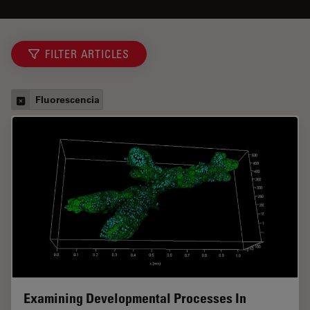
FILTER ARTICLES
Fluorescencia
Examining Developmental Processes In