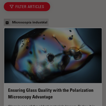
FILTER ARTICLES
Microscopía industrial
Ensuring Glass Quality with the Polarization
Microscopy Advantage