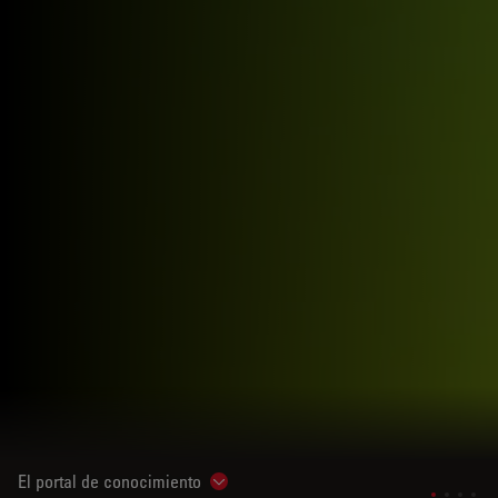
El portal de conocimiento
Show subnavigation