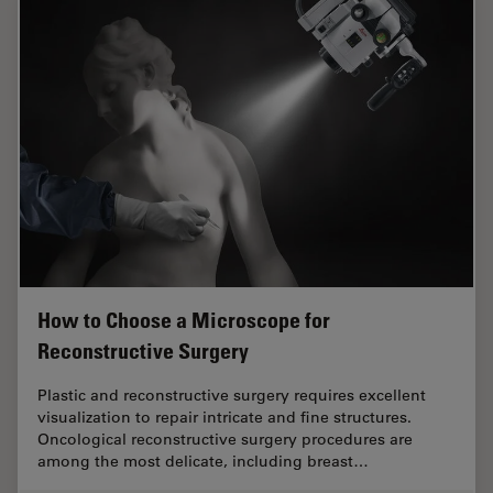
How to Choose a Microscope for
Reconstructive Surgery
Plastic and reconstructive surgery requires excellent
visualization to repair intricate and fine structures.
Oncological reconstructive surgery procedures are
among the most delicate, including breast…