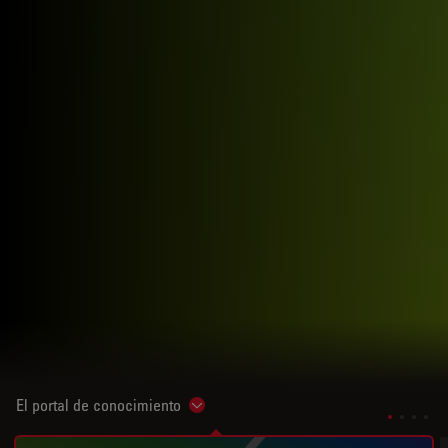
El portal de conocimiento
Show subnavigation