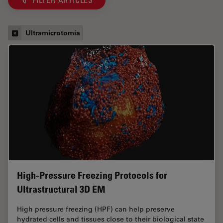
Ultramicrotomía
High-Pressure Freezing Protocols for
Ultrastructural 3D EM
High pressure freezing (HPF) can help preserve
hydrated cells and tissues close to their biological state