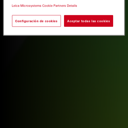
Leica Microsystems Cookie Partners Details
Configuración de cookies
Aceptar todas las cookies