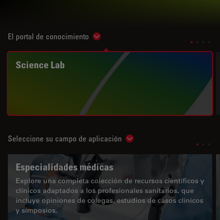
El portal de conocimiento
Show subnavigation
Science Lab
Seleccione su campo de aplicación
Show subnavigation
Especialidades médicas
Explore una completa colección de recursos científicos y
clínicos adaptados a los profesionales sanitarios, que
incluye opiniones de colegas, estudios de casos clínicos
y simposios.