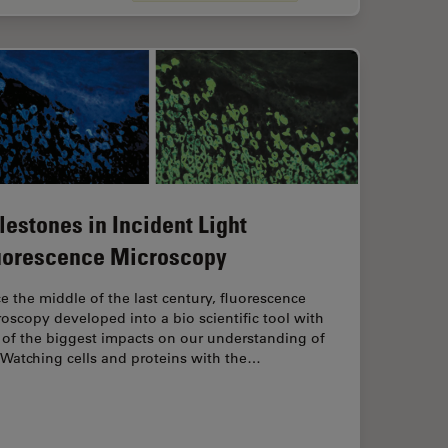
lestones in Incident Light
uorescence Microscopy
e the middle of the last century, fluorescence
oscopy developed into a bio scientific tool with
 of the biggest impacts on our understanding of
. Watching cells and proteins with the…