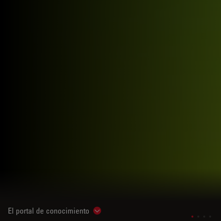
El portal de conocimiento
Show subnavigation