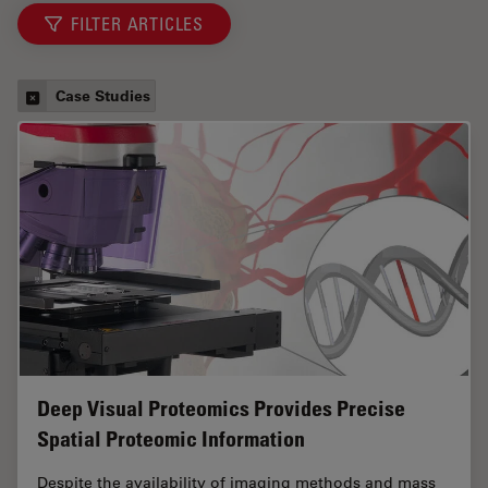
FILTER ARTICLES
Case Studies
Deep Visual Proteomics Provides Precise
Spatial Proteomic Information
Despite the availability of imaging methods and mass