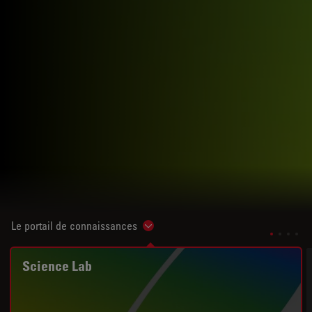
Le portail de connaissances
Show subnavigation
Science Lab