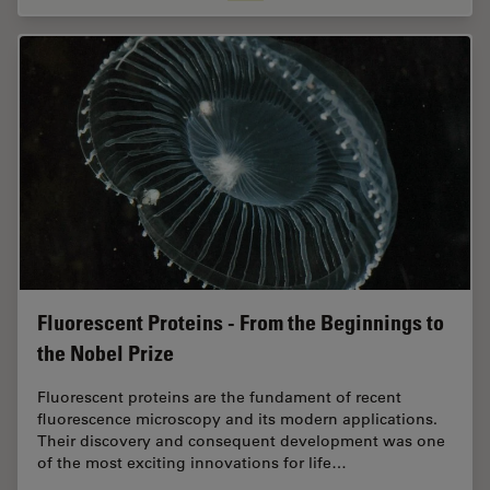
Fluorescent Proteins - From the Beginnings to
the Nobel Prize
Fluorescent proteins are the fundament of recent
fluorescence microscopy and its modern applications.
Their discovery and consequent development was one
of the most exciting innovations for life…