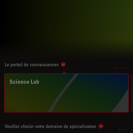
Le portail de connaissances
Show subnavigation
Science Lab
Veuillez choisir votre domaine de spécialisation
Show subnavigat